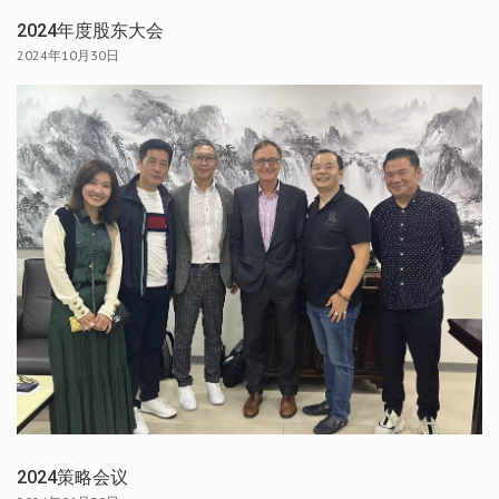
2024年度股东大会
2024年10月30日
2024策略会议