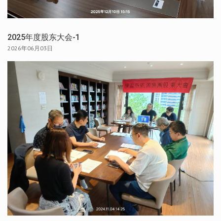
2025年度股东大会-1
2026年06月03日