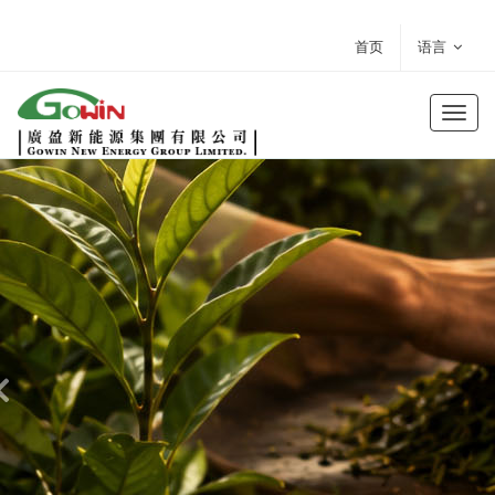
首页
语言
Toggl
naviga