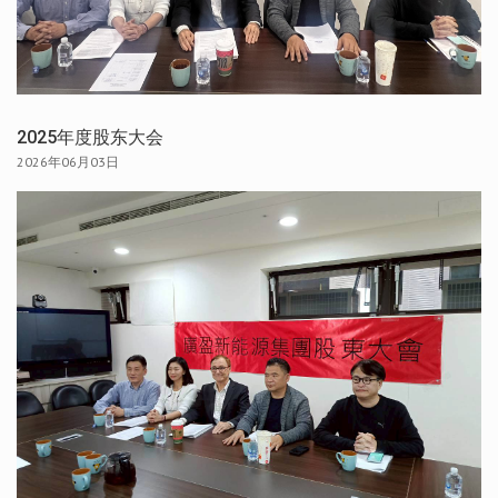
2025年度股东大会
2026年06月03日